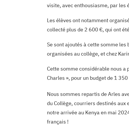
visite, avec enthousiasme, par les 
Les élèves ont notamment organisé u
collecté plus de 2 600 €, qui ont été
Se sont ajoutés à cette somme les b
organisées au collège, et chez Kari
Cette somme considérable nous a pe
Charles », pour un budget de 1 350 €
Nous sommes repartis de Arles avec
du Collège, courriers destinés aux
notre arrivée au Kenya en mai 2024
français !