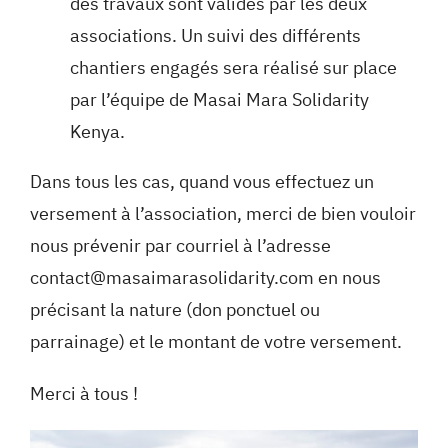
des travaux sont validés par les deux
associations. Un suivi des différents
chantiers engagés sera réalisé sur place
par l’équipe de Masai Mara Solidarity
Kenya.
Dans tous les cas, quand vous effectuez un
versement à l’association, merci de bien vouloir
nous prévenir par courriel à l’adresse
contact@masaimarasolidarity.com
en nous
précisant la nature (don ponctuel ou
parrainage) et le montant de votre versement.
Merci à tous !