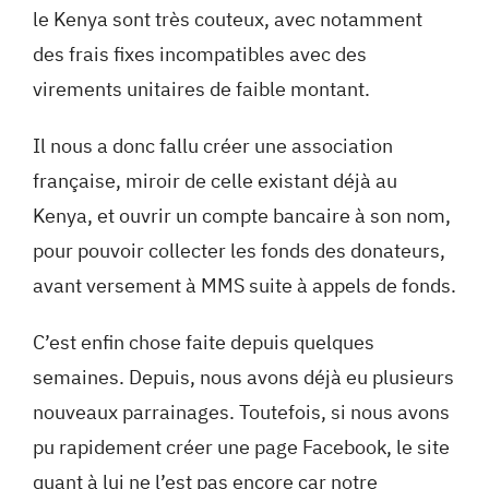
le Kenya sont très couteux, avec notamment
des frais fixes incompatibles avec des
virements unitaires de faible montant.
Il nous a donc fallu créer une association
française, miroir de celle existant déjà au
Kenya, et ouvrir un compte bancaire à son nom,
pour pouvoir collecter les fonds des donateurs,
avant versement à MMS suite à appels de fonds.
C’est enfin chose faite depuis quelques
semaines. Depuis, nous avons déjà eu plusieurs
nouveaux parrainages. Toutefois, si nous avons
pu rapidement créer une page Facebook, le site
quant à lui ne l’est pas encore car notre