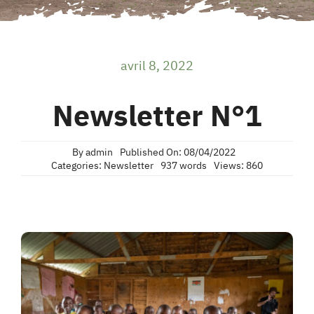
avril 8, 2022
Newsletter N°1
By
admin
Published On: 08/04/2022
Categories:
Newsletter
937 words
Views: 860