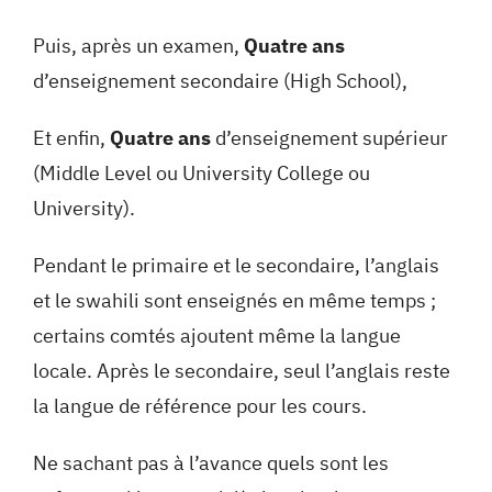
Puis, après un examen,
Quatre ans
d’enseignement secondaire (High School),
Et enfin,
Quatre ans
d’enseignement supérieur
(Middle Level ou University College ou
University).
Pendant le primaire et le secondaire, l’anglais
et le swahili sont enseignés en même temps ;
certains comtés ajoutent même la langue
locale. Après le secondaire, seul l’anglais reste
la langue de référence pour les cours.
Ne sachant pas à l’avance quels sont les