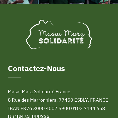
Contactez-Nous
Masai Mara Solidarité France.
8 Rue des Marronniers, 77450 ESBLY, FRANCE
IBAN FR76 3000 4007 5900 0102 7144 658
BIC BNPAFRPPXXX