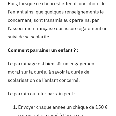
Puis, lorsque ce choix est effectif, une photo de
l’enfant ainsi que quelques renseignements le
concernant, sont transmis aux parrains, par
l’association française qui assure également un
suivi de sa scolarité.
Comment parrainer un enfant ?
:
Le parrainage est bien sûr un engagement
moral sur la durée, à savoir la durée de
scolarisation de l’enfant concerné.
Le parrain ou futur parrain peut :
Envoyer chaque année un chèque de 150 €
par enfant parrainé à l’ordre de