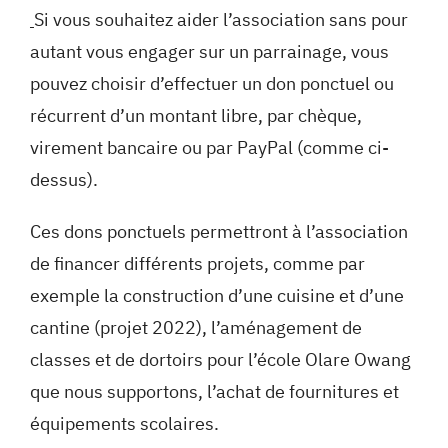
Si vous souhaitez aider l’association sans pour
autant vous engager sur un parrainage, vous
pouvez choisir d’effectuer un don ponctuel ou
récurrent d’un montant libre, par chèque,
virement bancaire ou par PayPal (comme ci-
dessus).
Ces dons ponctuels permettront à l’association
de financer différents projets, comme par
exemple la construction d’une cuisine et d’une
cantine (projet 2022), l’aménagement de
classes et de dortoirs pour l’école Olare Owang
que nous supportons, l’achat de fournitures et
équipements scolaires.