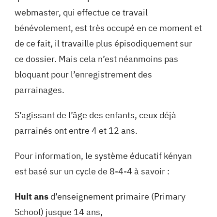
webmaster, qui effectue ce travail
bénévolement, est très occupé en ce moment et
de ce fait, il travaille plus épisodiquement sur
ce dossier. Mais cela n’est néanmoins pas
bloquant pour l’enregistrement des
parrainages.
S’agissant de l’âge des enfants, ceux déjà
parrainés ont entre 4 et 12 ans.
Pour information, le système éducatif kényan
est basé sur un cycle de 8-4-4 à savoir :
Huit ans
d’enseignement primaire (Primary
School) jusque 14 ans,