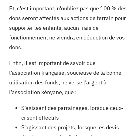
Et, c’est important, n’oubliez pas que 100 % des
dons seront affectés aux actions de terrain pour
supporter les enfants, aucun frais de
fonctionnement ne viendra en déduction de vos
dons.
Enfin, il est important de savoir que
l’association française, soucieuse de la bonne
utilisation des fonds, ne verse l’argent à
l’association kényane, que :
S’agissant des parrainages, lorsque ceux-
ci sont effectifs
S’agissant des projets, lorsque les devis