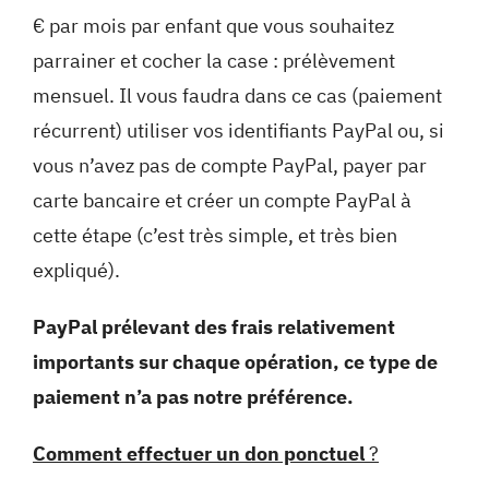
€ par mois par enfant que vous souhaitez
parrainer et cocher la case : prélèvement
mensuel. Il vous faudra dans ce cas (paiement
récurrent) utiliser vos identifiants PayPal ou, si
vous n’avez pas de compte PayPal, payer par
carte bancaire et créer un compte PayPal à
cette étape (c’est très simple, et très bien
expliqué).
PayPal prélevant des frais relativement
importants sur chaque opération, ce type de
paiement n’a pas notre préférence.
Comment effectuer un don ponctuel
?