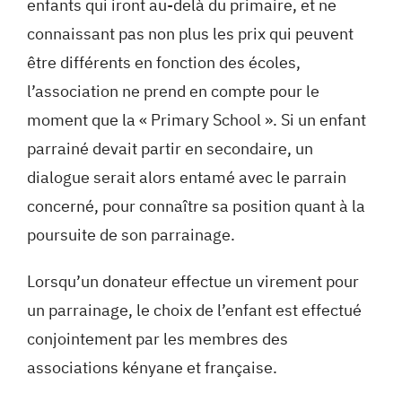
enfants qui iront au-delà du primaire, et ne
connaissant pas non plus les prix qui peuvent
être différents en fonction des écoles,
l’association ne prend en compte pour le
moment que la « Primary School ». Si un enfant
parrainé devait partir en secondaire, un
dialogue serait alors entamé avec le parrain
concerné, pour connaître sa position quant à la
poursuite de son parrainage.
Lorsqu’un donateur effectue un virement pour
un parrainage, le choix de l’enfant est effectué
conjointement par les membres des
associations kényane et française.