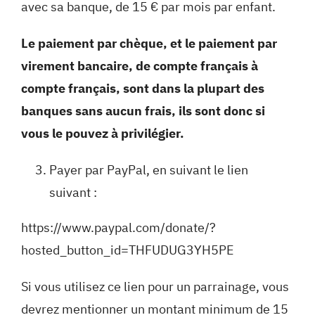
avec sa banque, de 15 € par mois par enfant.
Le paiement par chèque, et le paiement par
virement bancaire, de compte français à
compte français, sont dans la plupart des
banques sans aucun frais, ils sont donc si
vous le pouvez à privilégier.
Payer par PayPal, en suivant le lien
suivant :
https://www.paypal.com/donate/?
hosted_button_id=THFUDUG3YH5PE
Si vous utilisez ce lien pour un parrainage, vous
devrez mentionner un montant minimum de 15