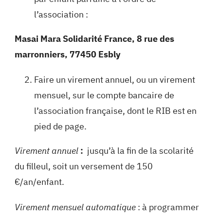
l’association :
Masai Mara Solidarité France, 8 rue des
marronniers, 77450 Esbly
Faire un virement annuel, ou un virement
mensuel, sur le compte bancaire de
l’association française, dont le RIB est en
pied de page.
Virement annuel
:
jusqu’à la fin de la scolarité
du filleul, soit un versement de 150
€/an/enfant.
Virement mensuel automatique
: à programmer