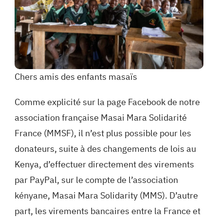
Chers amis des enfants masaïs
Comme explicité sur la page Facebook de notre
association française Masai Mara Solidarité
France (MMSF), il n’est plus possible pour les
donateurs, suite à des changements de lois au
Kenya, d’effectuer directement des virements
par PayPal, sur le compte de l’association
kényane, Masai Mara Solidarity (MMS). D’autre
part, les virements bancaires entre la France et